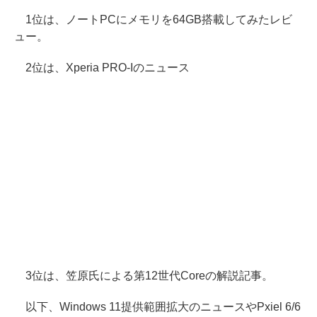
1位は、ノートPCにメモリを64GB搭載してみたレビ
ュー。
2位は、Xperia PRO-Iのニュース
3位は、笠原氏による第12世代Coreの解説記事。
以下、Windows 11提供範囲拡大のニュースやPxiel 6/6