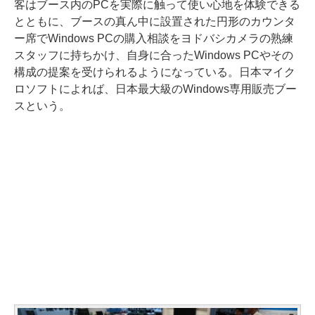
客はブース内のPCを実際に触って使い心地を体験できる
とともに、ブースの真ん中に設置された円形のカウンタ
ー席でWindows PCの購入相談をヨドバシカメラの熟練
スタッフに持ちかけ、自身に合ったWindows PCやその
構成の提案を受けられるようになっている。日本マイク
ロソフトによれば、日本最大級のWindows専用販売ブー
スという。