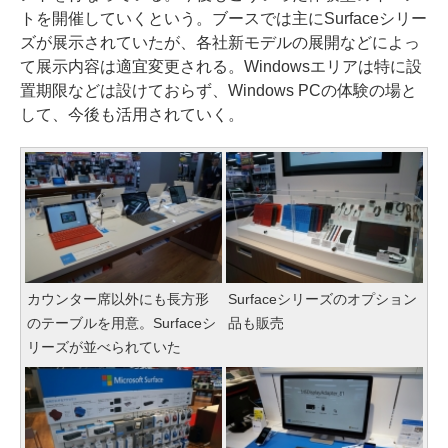
トを開催していくという。ブースでは主にSurfaceシリー
ズが展示されていたが、各社新モデルの展開などによっ
て展示内容は適宜変更される。Windowsエリアは特に設
置期限などは設けておらず、Windows PCの体験の場と
して、今後も活用されていく。
カウンター席以外にも長方形
Surfaceシリーズのオプション
のテーブルを用意。Surfaceシ
品も販売
リーズが並べられていた