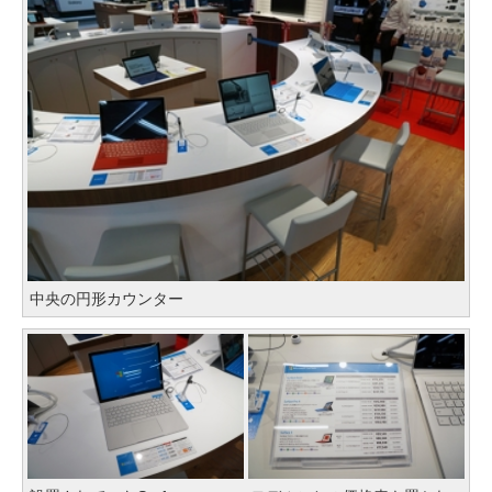
中央の円形カウンター