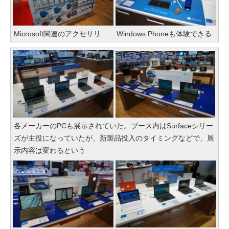
Microsoft関連のアクセサリ
Windows Phoneも体験できる
各メーカーのPCも展示されていた。ブース内はSurfaceシリー
ズが主役になっていたが、新製品投入のタイミングなどで、展
示内容は変わるという