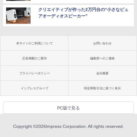
クリエイティブが作った2万円台の“小さなピュ
アオーディオスピーカー”
本サイトのご利用について
お問い合わせ
広告掲載のご案内
編集部へのご連絡
プライバシーポリシー
会社概要
インプレスグループ
特定商取引法に基づく表示
PC版で見る
Copyright ©
2026
Impress Corporation. All rights reserved.