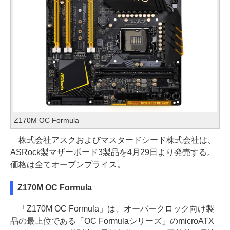
Z170M OC Formula
株式会社アスクおよびマスタードシード株式会社は、
ASRock製マザーボード3製品を4月29日より発売する。
価格は全てオープンプライス。
Z170M OC Formula
「Z170M OC Formula」は、オーバークロック向け製
品の最上位である「OC Formulaシリーズ」のmicroATX