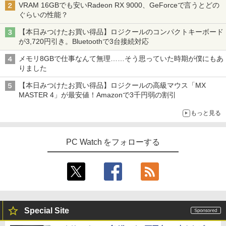
VRAM 16GBでも安いRadeon RX 9000、GeForceで言うとどの
ぐらいの性能？
【本日みつけたお買い得品】ロジクールのコンパクトキーボード
が3,720円引き。Bluetoothで3台接続対応
メモリ8GBで仕事なんて無理……そう思っていた時期が僕にもあ
りました
【本日みつけたお買い得品】ロジクールの高級マウス「MX
MASTER 4」が最安値！Amazonで3千円弱の割引
もっと見る
PC Watch をフォローする
Special Site