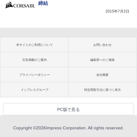
締結
2015年7月2日
本サイトのご利用について
お問い合わせ
広告掲載のご案内
編集部へのご連絡
プライバシーポリシー
会社概要
インプレスグループ
特定商取引法に基づく表示
PC版で見る
Copyright ©
2026
Impress Corporation. All rights reserved.