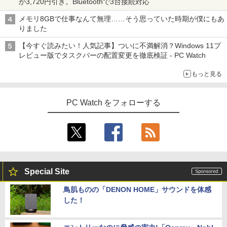
が3,720円引き。Bluetoothで3台接続対応
メモリ8GBで仕事なんて無理……そう思っていた時期が僕にもあ
りました
【今すぐ読みたい！人気記事】ついに不満解消？Windows 11プ
レビュー版でタスクバーの配置変更を徹底検証 - PC Watch
もっと見る
PC Watch をフォローする
Special Site
鳥肌ものの「DENON HOME」サウンドを体感
した！