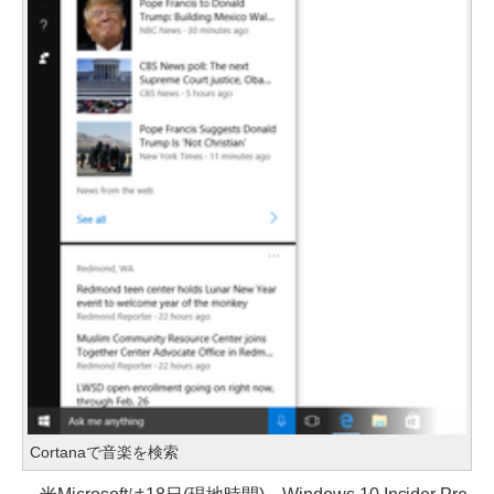
Cortanaで音楽を検索