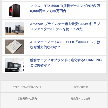
マウス、RTX 5060 Ti搭載ゲーミングPCが7万
5,000円オフで30万円台！
Amazon プライムデー過去最安! Anker注目プ
ロジェクター3モデルを使ってみた
AIスマートノートのiFLYTEK「AINOTE 2」は
なぜ魅力的なのか？
総合オーディオブランドに進化するSHANLING
とは何者か？
本サイトのご利用について
お問い合わせ
広告掲載のご案内
編集部へのご連絡