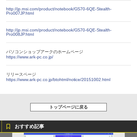
http://jp.msi.com/product/notebook/GS70-6QE-Stealth-
Pro007JP.html
http://jp.msi.com/product/notebook/GS70-6QE-Stealth-
Pro008JP.html
パソコンショップアークのホームページ
https://www.ark-pc.co.jp/
リリースページ
https://www.ark-pc.co.jp/btohtml/notice/20151002.html
トップページに戻る
おすすめ記事