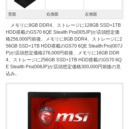
背面
右側面
左側面
メモリに8GB DDR4、ストレージに128GB SSD+1TB
HDD搭載のGS70 6QE Stealth Pro(005JP)が店頭想定価
格256,000円前後、メモリに8GB DDR4、ストレージに2
56GB SSD+1TB HDD搭載のGS70 6QE Stealth Pro(007J
P)が店頭想定価格276,000円前後、メモリに16GB DDR
4、ストレージに256GB SSD+1TB HDD搭載のGS70 6Q
E Stealth Pro(008JP)が店頭想定価格300,000円前後の見
込み。