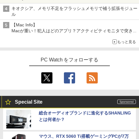
キオクシア、メモリ不足をフラッシュメモリで補う拡張モジュー
ル
【Mac Info】
Macが重い！犯人はどのアプリ？アクティビティモニタで突き止
める
もっと見る
PC Watch をフォローする
Special Site
総合オーディオブランドに進化するSHANLING
とは何者か？
マウス、RTX 5060 Ti搭載ゲーミングPCが7万