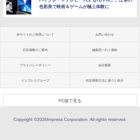
ハイグレードテレビ「TCL Q7D Pro」。圧巻の
色彩美で映画＆ゲームが極上体験に
本サイトのご利用について
お問い合わせ
広告掲載のご案内
編集部へのご連絡
プライバシーポリシー
会社概要
インプレスグループ
特定商取引法に基づく表示
PC版で見る
Copyright ©
2026
Impress Corporation. All rights reserved.