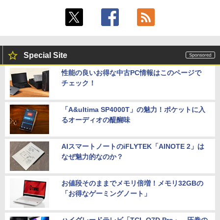
Special Site
性能の良いお得な中古PC情報はこのページで
チェック！
「A&ultima SP4000T」の魅力！ポケットに入
るオーディオの醍醐味
AIスマートノートのiFLYTEK「AINOTE 2」は
なぜ魅力的なのか？
お値段そのままでメモリ倍増！メモリ32GBの
「お得なゲーミングノート」