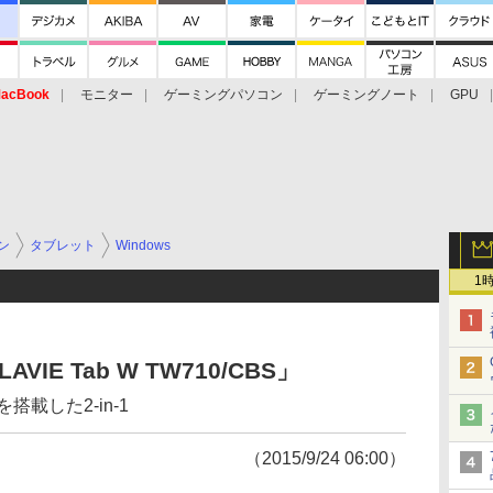
acBook
モニター
ゲーミングパソコン
ゲーミングノート
GPU
ン
タブレット
Windows
1
AVIE Tab W TW710/CBS」
を搭載した2-in-1
（2015/9/24 06:00）