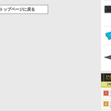
トップページに戻る
1