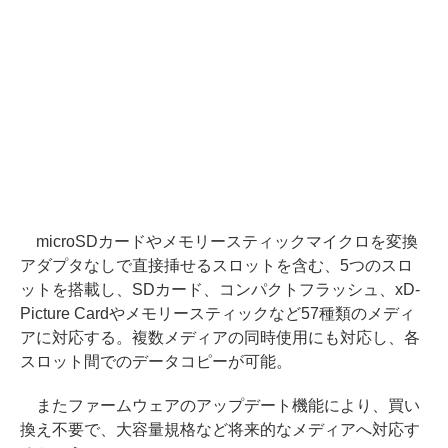
microSDカードやメモリースティックマイクロを変換
アダプタなしで直接挿せるスロットを含む、5つのスロ
ットを搭載し、SDカード、コンパクトフラッシュ、xD-
Picture Cardやメモリースティックなど57種類のメディ
アに対応する。複数メディアの同時使用にも対応し、各
スロット間でのデータコピーが可能。
またファームウェアのアップデート機能により、買い
換え不要で、大容量規格など将来的なメディアへ対応す