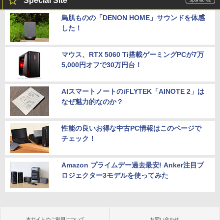
Special Site
鳥肌ものの「DENON HOME」サウンドを体感
した！
マウス、RTX 5060 Ti搭載ゲーミングPCが7万
5,000円オフで30万円台！
AIスマートノートのiFLYTEK「AINOTE 2」は
なぜ魅力的なのか？
性能の良いお得な中古PC情報はこのページで
チェック！
Amazon プライムデー過去最安! Anker注目プ
ロジェクター3モデルを使ってみた
本サイトのご利用について
お問い合わせ