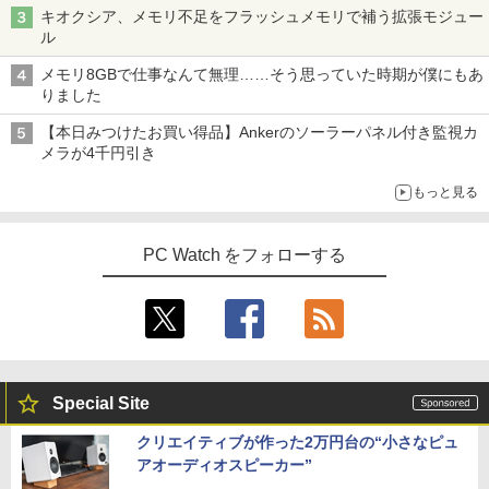
キオクシア、メモリ不足をフラッシュメモリで補う拡張モジュー
ル
メモリ8GBで仕事なんて無理……そう思っていた時期が僕にもあ
りました
【本日みつけたお買い得品】Ankerのソーラーパネル付き監視カ
メラが4千円引き
もっと見る
PC Watch をフォローする
Special Site
クリエイティブが作った2万円台の“小さなピュ
アオーディオスピーカー”