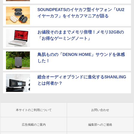
SOUNDPEATSのイヤカフ型イヤフォン「UU2
イヤーカフ」をイヤカフマニアが語る
お値段そのままでメモリ倍増！メモリ32GBの
「お得なゲーミングノート」
鳥肌ものの「DENON HOME」サウンドを体感
した！
総合オーディオブランドに進化するSHANLING
とは何者か？
本サイトのご利用について
お問い合わせ
広告掲載のご案内
編集部へのご連絡