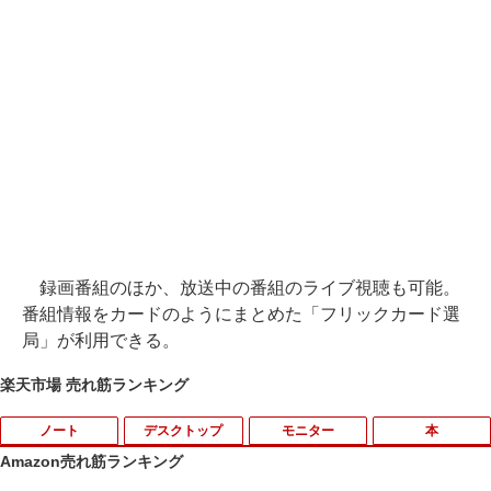
録画番組のほか、放送中の番組のライブ視聴も可能。
番組情報をカードのようにまとめた「フリックカード選
局」が利用できる。
楽天市場 売れ筋ランキング
ノート
デスクトップ
モニター
本
Amazon売れ筋ランキング