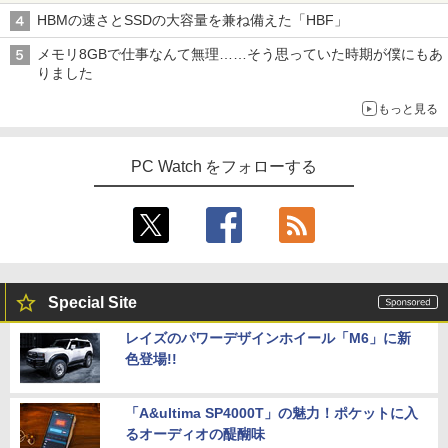
HBMの速さとSSDの大容量を兼ね備えた「HBF」
メモリ8GBで仕事なんて無理……そう思っていた時期が僕にもあ
りました
もっと見る
PC Watch をフォローする
Special Site
レイズのパワーデザインホイール「M6」に新
色登場!!
「A&ultima SP4000T」の魅力！ポケットに入
るオーディオの醍醐味