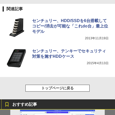
関連記事
￥998
センチュリー、HDD/SSDを6台搭載して
コピー/消去が可能な「これdo台」最上位
モデル
2013年11月19日
センチュリー、テンキーでセキュリティ
対策を施すHDDケース
2015年4月13日
トップページに戻る
おすすめ記事