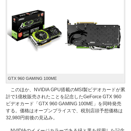
GTX 960 GAMING 100ME
このほか、NVIDIA GPU搭載のMSI製ビデオカードが累
計で1億枚販売されたことを記念したGeForce GTX 960
ビデオカード「GTX 960 GAMING 100ME」を同時発売
する。価格はオープンプライスで、税別店頭予想価格は
32,980円前後の見込み。
NVIDIAのイメージカラーである緑と黒を採用した記念