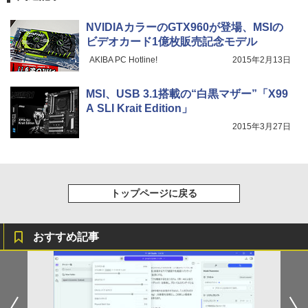
NVIDIAカラーのGTX960が登場、MSIの
ビデオカード1億枚販売記念モデル
AKIBA PC Hotline!
2015年2月13日
MSI、USB 3.1搭載の“白黒マザー”「X99
A SLI Krait Edition」
2015年3月27日
トップページに戻る
おすすめ記事