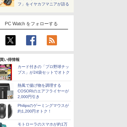
フ」をイヤカフマニアが語る
PC Watch をフォローする
買い得情報
カード付きの「プロ野球チッ
プス」が24袋セットでオトク
熱風で揚げ物を調理する
COSORIのエアフライヤーが
2,000円引き
Philipsのゲーミングマウスが
約1,200円オトク！
モトローラのスマホが約1万