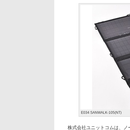
E034 SANWALK-105(NT)
株式会社ユニットコムは、ノー