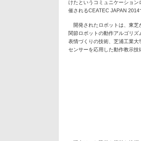
けたというコミュニケーション
催されるCEATEC JAPAN 
開発されたロボットは、東芝が
関節ロボットの動作アルゴリズ
表情づくりの技術、芝浦工業大
センサーを応用した動作教示技