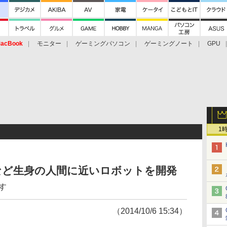
acBook
モニター
ゲーミングパソコン
ゲーミングノート
GPU
1
など生身の人間に近いロボットを開発
す
（2014/10/6 15:34）