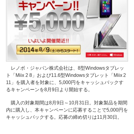
レノボ・ジャパン株式会社は、8型Windowsタブレッ
ト「Miix 2 8」および11.6型Windowsタブレット「Miix 2
11」を購入者を対象に、5,000円をキャッシュバックす
るキャンペーンを8月9日より開始する。
購入の対象期間は8月9日～10月31日。対象製品を期間
内に購入し、本キャンペーンに応募することで5,000円を
キャッシュバックする。応募の締め切りは11月30日。