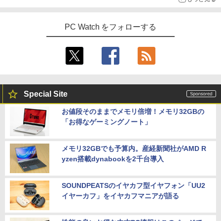
PC Watch をフォローする
Special Site
お値段そのままでメモリ倍増！メモリ32GBの
「お得なゲーミングノート」
メモリ32GBでも予算内。産経新聞社がAMD R
yzen搭載dynabookを2千台導入
SOUNDPEATSのイヤカフ型イヤフォン「UU2
イヤーカフ」をイヤカフマニアが語る