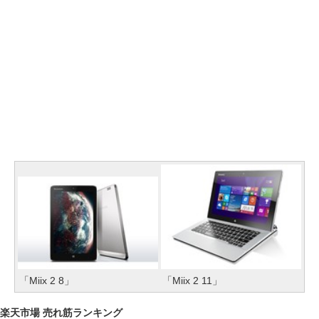
「Miix 2 8」
「Miix 2 11」
楽天市場 売れ筋ランキング