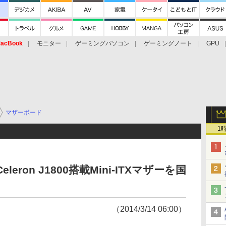
acBook
モニター
ゲーミングパソコン
ゲーミングノート
GPU
マザーボード
1
leron J1800搭載Mini-ITXマザーを国
（2014/3/14 06:00）