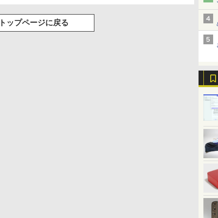
トップページに戻る