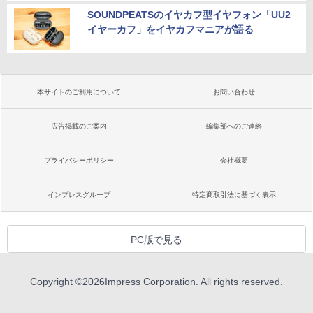
SOUNDPEATSのイヤカフ型イヤフォン「UU2
イヤーカフ」をイヤカフマニアが語る
本サイトのご利用について
お問い合わせ
広告掲載のご案内
編集部へのご連絡
プライバシーポリシー
会社概要
インプレスグループ
特定商取引法に基づく表示
PC版で見る
Copyright ©
2026
Impress Corporation. All rights reserved.