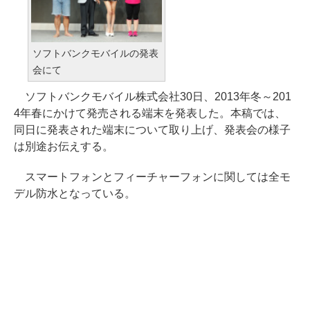
ソフトバンクモバイルの発表
会にて
ソフトバンクモバイル株式会社30日、2013年冬～201
4年春にかけて発売される端末を発表した。本稿では、
同日に発表された端末について取り上げ、発表会の様子
は別途お伝えする。
スマートフォンとフィーチャーフォンに関しては全モ
デル防水となっている。