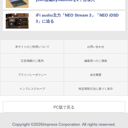
iFi audio主力「NEO Stream 3」「NEO iDSD
3」に迫る
本サイトのご利用について
お問い合わせ
広告掲載のご案内
編集部へのご連絡
プライバシーポリシー
会社概要
インプレスグループ
特定商取引法に基づく表示
PC版で見る
Copyright ©
2026
Impress Corporation. All rights reserved.