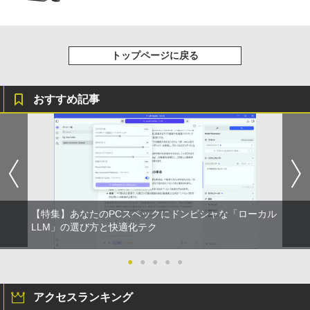
トップページに戻る
おすすめ記事
【特集】あなたのPCスペックにドンピシャな「ローカル
LLM」の選び方と快適化テク
●
●
●
●
●
アクセスランキング