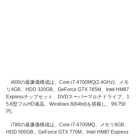
i600の最廉価構成は、Core i7-4700MQ(2.4GHz)、メモ
リ4GB、HDD 320GB、GeForce GTX 765M、Intel HM87
Expressチップセット、DVDスーパーマルチドライブ、1
5.6型フルHD液晶、Windows 8(64bit)を搭載し、99,750
円。
i780の最廉価構成は、Core i7-4700MQ、メモリ8GB、
HDD 500GB、GeForce GTX 770M、Intel HM87 Express