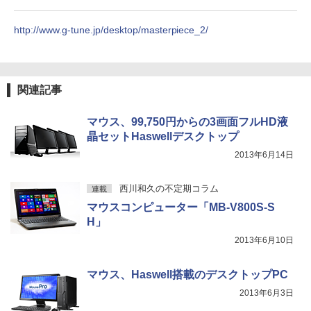
http://www.g-tune.jp/desktop/masterpiece_2/
関連記事
マウス、99,750円からの3画面フルHD液
晶セットHaswellデスクトップ
2013年6月14日
西川和久の不定期コラム
連載
マウスコンピューター「MB-V800S-S
H」
2013年6月10日
マウス、Haswell搭載のデスクトップPC
2013年6月3日