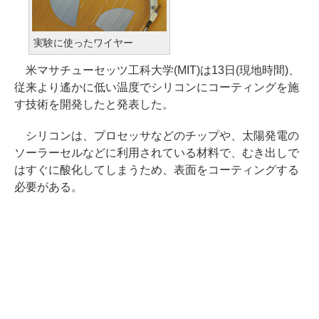
実験に使ったワイヤー
米マサチューセッツ工科大学(MIT)は13日(現地時間)、
従来より遙かに低い温度でシリコンにコーティングを施
す技術を開発したと発表した。
シリコンは、プロセッサなどのチップや、太陽発電の
ソーラーセルなどに利用されている材料で、むき出しで
はすぐに酸化してしまうため、表面をコーティングする
必要がある。