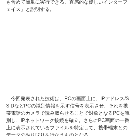
も含めて簡単に実行できる、直感的な優しいインターフ
ェイス」と説明する。
今回発表された技術は、PCの画面上に、IPアドレス/S
SIDなどPCの識別情報を示す信号を表示させ、それを携
帯電話のカメラで読み取らせることで対象となるPCを識
別し、IPネットワーク接続を確立。さらにPC画面の一番
上に表示されているファイルを特定して、携帯端末との
データのやり取りを行なうものとなる