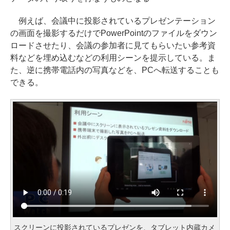
例えば、会議中に投影されているプレゼンテーション
の画面を撮影するだけでPowerPointのファイルをダウン
ロードさせたり、会議の参加者に見てもらいたい参考資
料などを埋め込むなどの利用シーンを提示している。ま
た、逆に携帯電話内の写真などを、PCへ転送することも
できる。
スクリーンに投影されているプレゼンを、タブレット内蔵カメ