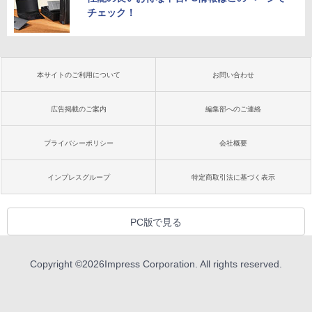
チェック！
本サイトのご利用について
お問い合わせ
広告掲載のご案内
編集部へのご連絡
プライバシーポリシー
会社概要
インプレスグループ
特定商取引法に基づく表示
PC版で見る
Copyright ©
2026
Impress Corporation. All rights reserved.