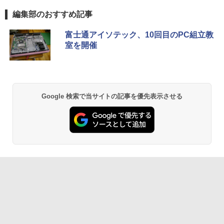
編集部のおすすめ記事
富士通アイソテック、10回目のPC組立教
室を開催
Google 検索で当サイトの記事を優先表示させる