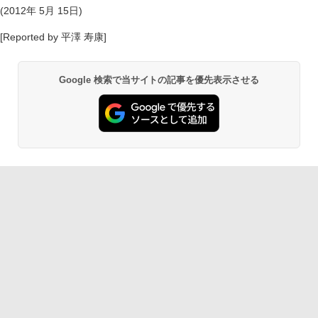
(2012年 5月 15日)
[Reported by 平澤 寿康]
Google 検索で当サイトの記事を優先表示させる