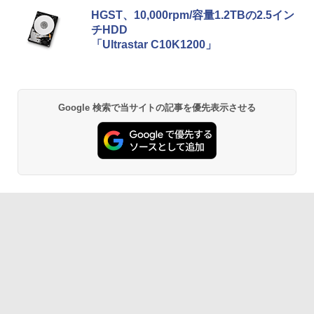
HGST、10,000rpm/容量1.2TBの2.5イン
チHDD
「Ultrastar C10K1200」
Google 検索で当サイトの記事を優先表示させる