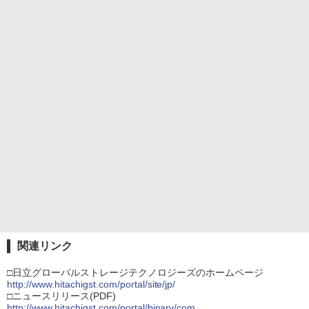
関連リンク
□日立グローバルストレージテクノロジーズのホームページ
http://www.hitachigst.com/portal/site/jp/
□ニュースリリース(PDF)
http://www.hitachigst.com/portal/binary/com.