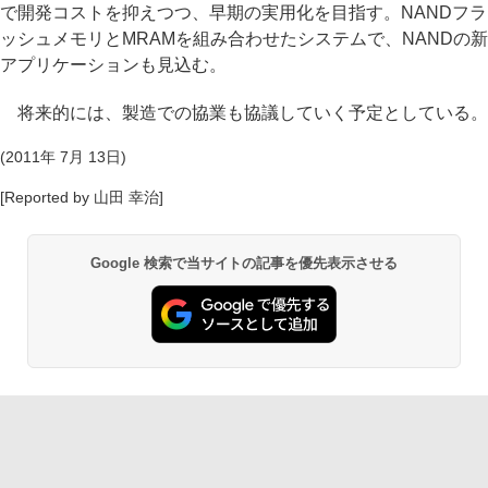
で開発コストを抑えつつ、早期の実用化を目指す。NANDフラ
ッシュメモリとMRAMを組み合わせたシステムで、NANDの新
アプリケーションも見込む。
将来的には、製造での協業も協議していく予定としている。
(2011年 7月 13日)
[Reported by 山田 幸治]
Google 検索で当サイトの記事を優先表示させる