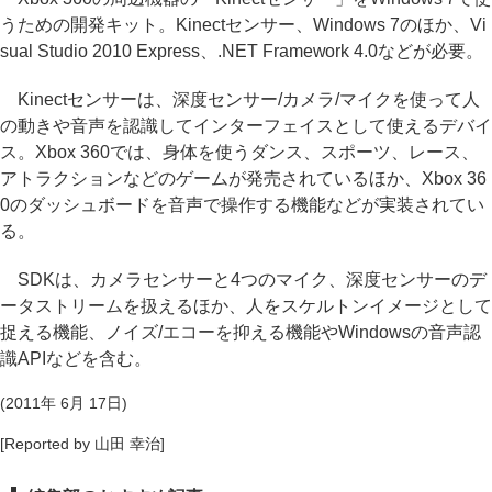
うための開発キット。Kinectセンサー、Windows 7のほか、Vi
sual Studio 2010 Express、.NET Framework 4.0などが必要。
Kinectセンサーは、深度センサー/カメラ/マイクを使って人
の動きや音声を認識してインターフェイスとして使えるデバイ
ス。Xbox 360では、身体を使うダンス、スポーツ、レース、
アトラクションなどのゲームが発売されているほか、Xbox 36
0のダッシュボードを音声で操作する機能などが実装されてい
る。
SDKは、カメラセンサーと4つのマイク、深度センサーのデ
ータストリームを扱えるほか、人をスケルトンイメージとして
捉える機能、ノイズ/エコーを抑える機能やWindowsの音声認
識APIなどを含む。
(2011年 6月 17日)
[Reported by 山田 幸治]