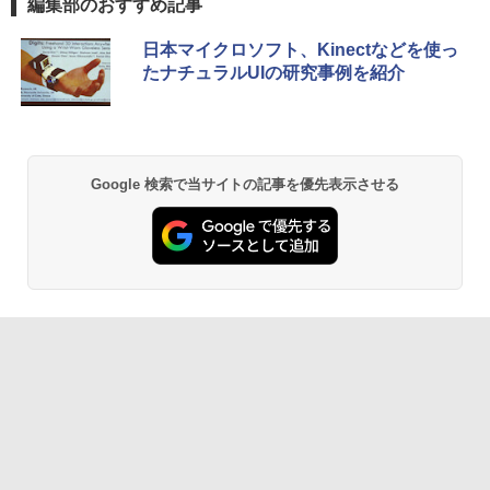
編集部のおすすめ記事
日本マイクロソフト、Kinectなどを使っ
たナチュラルUIの研究事例を紹介
Google 検索で当サイトの記事を優先表示させる