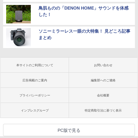
鳥肌ものの「DENON HOME」サウンドを体感
した！
ソニーミラーレス一眼の大特集！ 見どころ記事
まとめ
本サイトのご利用について
お問い合わせ
広告掲載のご案内
編集部へのご連絡
プライバシーポリシー
会社概要
インプレスグループ
特定商取引法に基づく表示
PC版で見る