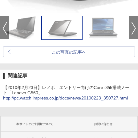
この写真の記事へ
関連記事
【2010年2月23日】レノボ、エントリー向けのCore i3/i5搭載ノー
ト「Lenovo G560」
http://pc.watch.impress.co.jp/docs/news/20100223_350727.html
本サイトのご利用について
お問い合わせ