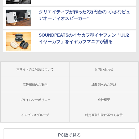
クリエイティブが作った2万円台の“小さなピュ
アオーディオスピーカー”
SOUNDPEATSのイヤカフ型イヤフォン「UU2
イヤーカフ」をイヤカフマニアが語る
本サイトのご利用について
お問い合わせ
広告掲載のご案内
編集部へのご連絡
プライバシーポリシー
会社概要
インプレスグループ
特定商取引法に基づく表示
PC版で見る