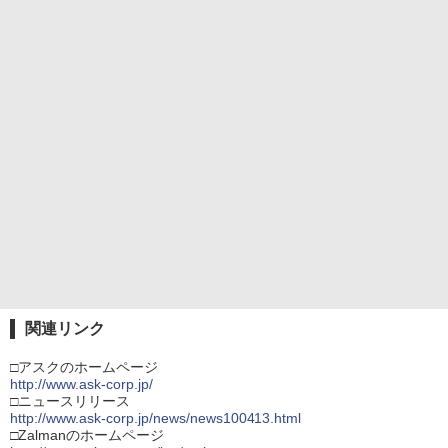
関連リンク
□アスクのホームページ
http://www.ask-corp.jp/
□ニュースリリース
http://www.ask-corp.jp/news/news100413.html
□Zalmanのホームページ