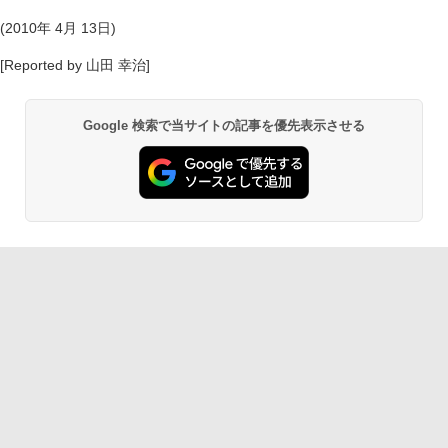
(2010年 4月 13日)
[Reported by 山田 幸治]
Google 検索で当サイトの記事を優先表示させる