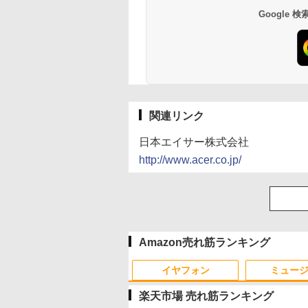
Google
関連リンク
日本エイサー株式会社
http://www.acer.co.jp/
Amazon売れ筋ランキング
イヤフォン
ミュー
楽天市場 売れ筋ランキング