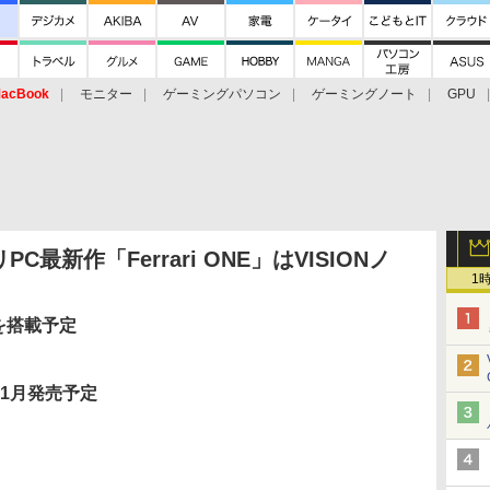
acBook
モニター
ゲーミングパソコン
ゲーミングノート
GPU
最新作「Ferrari ONE」はVISIONノ
1
液晶を搭載予定
年11月発売予定