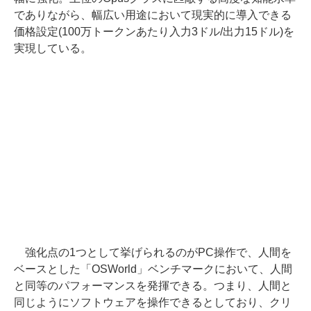
でありながら、幅広い用途において現実的に導入できる
価格設定(100万トークンあたり入力3ドル/出力15ドル)を
実現している。
強化点の1つとして挙げられるのがPC操作で、人間を
ベースとした「OSWorld」ベンチマークにおいて、人間
と同等のパフォーマンスを発揮できる。つまり、人間と
同じようにソフトウェアを操作できるとしており、クリ