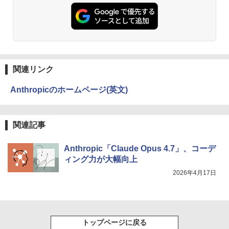
関連リンク
Anthropicのホームページ(英文)
関連記事
Anthropic「Claude Opus 4.7」、コーデ
ィング力が大幅向上
2026年4月17日
トップページに戻る