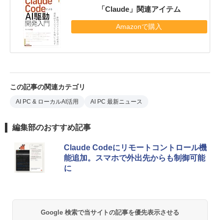
「Claude」関連アイテム
Amazonで購入
この記事の関連カテゴリ
AI PC & ローカルAI活用
AI PC 最新ニュース
編集部のおすすめ記事
Claude Codeにリモートコントロール機
能追加。スマホで外出先からも制御可能
に
Google 検索で当サイトの記事を優先表示させる