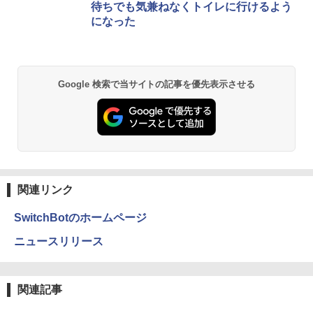
待ちでも気兼ねなくトイレに行けるよう
になった
Google 検索で当サイトの記事を優先表示させる
関連リンク
SwitchBotのホームページ
ニュースリリース
関連記事