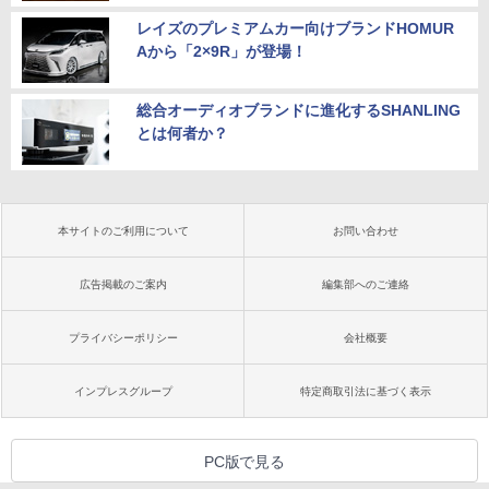
レイズのプレミアムカー向けブランドHOMUR
Aから「2×9R」が登場！
総合オーディオブランドに進化するSHANLING
とは何者か？
本サイトのご利用について
お問い合わせ
広告掲載のご案内
編集部へのご連絡
プライバシーポリシー
会社概要
インプレスグループ
特定商取引法に基づく表示
PC版で見る