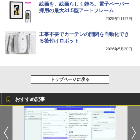
絵画を、絵画らしく飾る。電子ペーパー
採用の最大31.5型アートフレーム
2025年11月7日
工事不要でカーテンの開閉を自動化でき
る後付けロボット
2026年5月20日
トップページに戻る
おすすめ記事