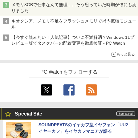
メモリ8GBで仕事なんて無理……そう思っていた時期が僕にもあ
りました
キオクシア、メモリ不足をフラッシュメモリで補う拡張モジュー
ル
【今すぐ読みたい！人気記事】ついに不満解消？Windows 11プ
レビュー版でタスクバーの配置変更を徹底検証 - PC Watch
もっと見る
PC Watch をフォローする
Special Site
SOUNDPEATSのイヤカフ型イヤフォン「UU2
イヤーカフ」をイヤカフマニアが語る