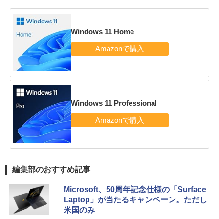
Windows 11 Home
Windows 11 Professional
編集部のおすすめ記事
Microsoft、50周年記念仕様の「Surface
Laptop」が当たるキャンペーン。ただし
米国のみ