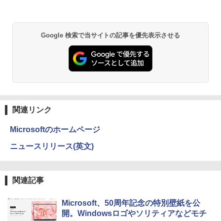
Google 検索で当サイトの記事を優先表示させる
関連リンク
Microsoftのホームページ
ニュースリリース(英文)
関連記事
Microsoft、50周年記念の特別壁紙を公
開。Windowsロゴやソリティアなどモチ