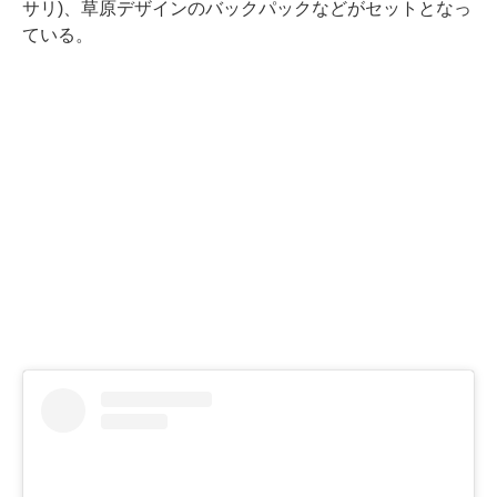
サリ)、草原デザインのバックパックなどがセットとなっ
ている。