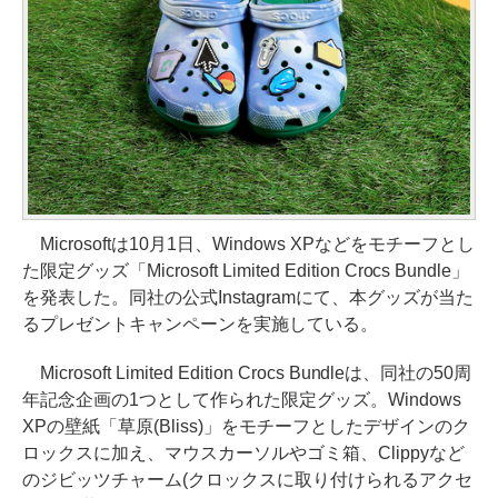
Microsoftは10月1日、Windows XPなどをモチーフとし
た限定グッズ「Microsoft Limited Edition Crocs Bundle」
を発表した。同社の公式Instagramにて、本グッズが当た
るプレゼントキャンペーンを実施している。
Microsoft Limited Edition Crocs Bundleは、同社の50周
年記念企画の1つとして作られた限定グッズ。Windows
XPの壁紙「草原(Bliss)」をモチーフとしたデザインのク
ロックスに加え、マウスカーソルやゴミ箱、Clippyなど
のジビッツチャーム(クロックスに取り付けられるアクセ