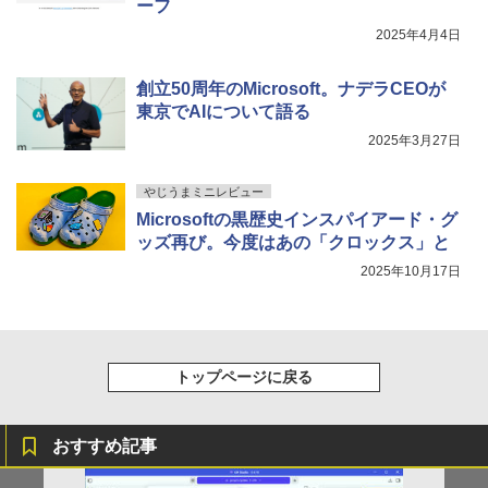
ーフ
2025年4月4日
創立50周年のMicrosoft。ナデラCEOが
東京でAIについて語る
2025年3月27日
やじうまミニレビュー
Microsoftの黒歴史インスパイアード・グ
ッズ再び。今度はあの「クロックス」と
2025年10月17日
トップページに戻る
おすすめ記事