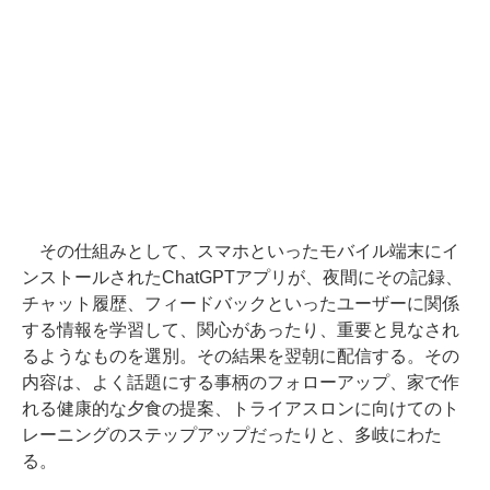
その仕組みとして、スマホといったモバイル端末にイ
ンストールされたChatGPTアプリが、夜間にその記録、
チャット履歴、フィードバックといったユーザーに関係
する情報を学習して、関心があったり、重要と見なされ
るようなものを選別。その結果を翌朝に配信する。その
内容は、よく話題にする事柄のフォローアップ、家で作
れる健康的な夕食の提案、トライアスロンに向けてのト
レーニングのステップアップだったりと、多岐にわた
る。