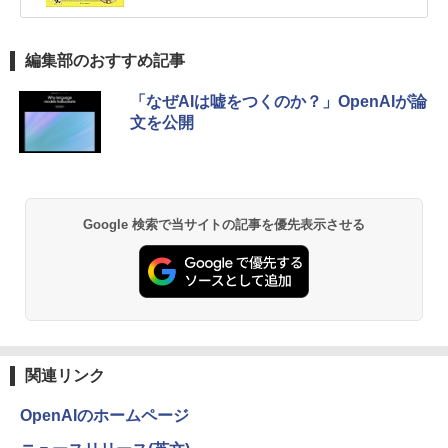
編集部のおすすめ記事
「なぜAIは嘘をつくのか？」OpenAIが論
文を公開
Google 検索で当サイトの記事を優先表示させる
関連リンク
OpenAIのホームページ