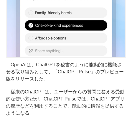
OpenAIは、ChatGPTを秘書のように能動的に機能さ
せる取り組みとして、「ChatGPT Pulse」のプレビュー
版をリリースした。
従来のChatGPTは、ユーザーからの質問に答える受動
的な使い方だが、ChatGPT Pulseでは、ChatGPTアプリ
の履歴などを利用することで、能動的に情報を提供する
ようになる。