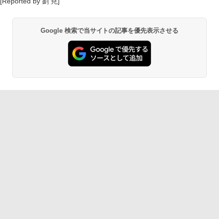
[Reported by 劉 尭]
Google 検索で当サイトの記事を優先表示させる