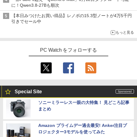
に！Qwen3.8-27Bも順次
【本日みつけたお買い得品】レノボの15.3型ノートが4万5千円
引きでセール中
もっと見る
PC Watch をフォローする
Special Site
ソニーミラーレス一眼の大特集！ 見どころ記事
まとめ
Amazon プライムデー過去最安! Anker注目プ
ロジェクター3モデルを使ってみた