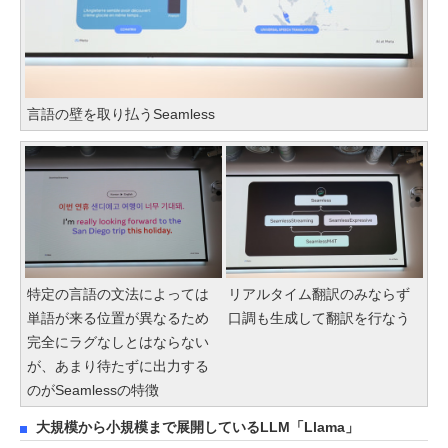
言語の壁を取り払うSeamless
特定の言語の文法によっては
リアルタイム翻訳のみならず
単語が来る位置が異なるため
口調も生成して翻訳を行なう
完全にラグなしとはならない
が、あまり待たずに出力する
のがSeamlessの特徴
大規模から小規模まで展開しているLLM「Llama」