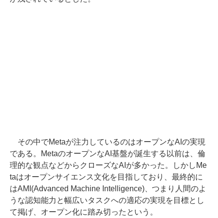
その中でMetaが注力しているのはオープンなAIの実現
である。MetaのオープンなAI基盤が誕生する以前は、倫
理的な観点などからクローズなAIが多かった。しかしMe
taはオープンサイエンス文化を目指しており、最終的に
はAMI(Advanced Machine Intelligence)、つまり人間のよ
うな認知能力と幅広いタスクへの適応の実現を目標とし
て掲げ、オープン化に踏み切ったという。