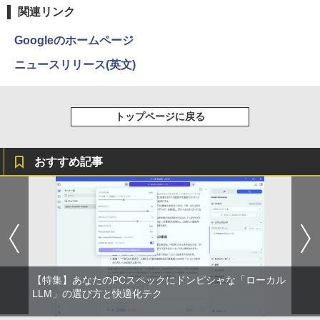
関連リンク
Googleのホームページ
ニュースリリース(英文)
トップページに戻る
おすすめ記事
【特集】あなたのPCスペックにドンピシャな「ローカル
LLM」の選び方と快適化テク