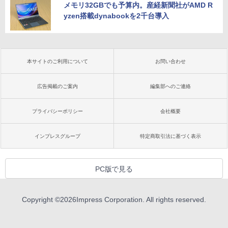
メモリ32GBでも予算内。産経新聞社がAMD R
yzen搭載dynabookを2千台導入
本サイトのご利用について
お問い合わせ
広告掲載のご案内
編集部へのご連絡
プライバシーポリシー
会社概要
インプレスグループ
特定商取引法に基づく表示
PC版で見る
Copyright ©
2026
Impress Corporation. All rights reserved.