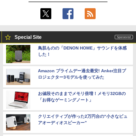
Special Site
鳥肌ものの「DENON HOME」サウンドを体感
した！
Amazon プライムデー過去最安! Anker注目プ
ロジェクター3モデルを使ってみた
お値段そのままでメモリ倍増！メモリ32GBの
「お得なゲーミングノート」
クリエイティブが作った2万円台の“小さなピュ
アオーディオスピーカー”