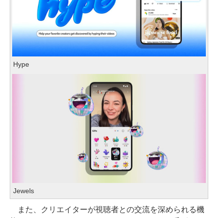
Hype
Jewels
また、クリエイターが視聴者との交流を深められる機