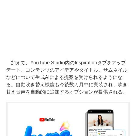
加えて、YouTube Studio内のInspirationタブをアップ
デート。コンテンツのアイデアやタイトル、サムネイル
などについて生成AIによる提案を受けられるようにな
る。自動吹き替え機能も今後数カ月中に実装され、吹き
替え音声を自動的に追加するオプションが提供される。