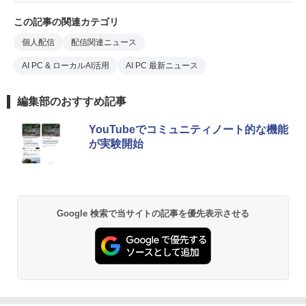
この記事の関連カテゴリ
個人配信
配信関連ニュース
AI PC & ローカルAI活用
AI PC 最新ニュース
編集部のおすすめ記事
YouTubeでコミュニティノート的な機能
が実験開始
Google 検索で当サイトの記事を優先表示させる