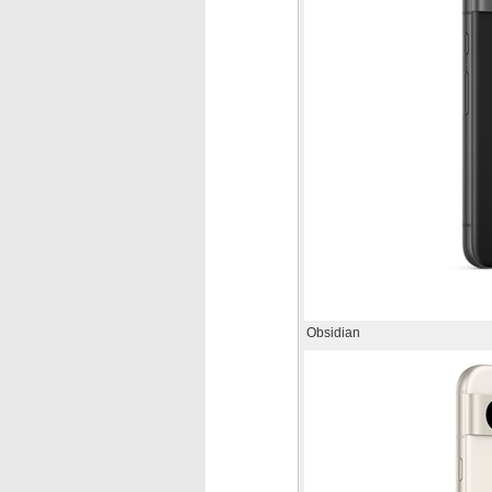
Obsidian