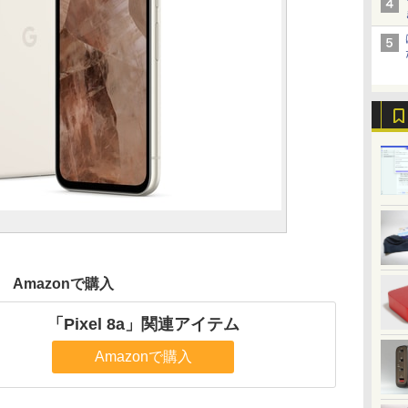
Amazonで購入
「Pixel 8a」関連アイテム
Amazonで購入