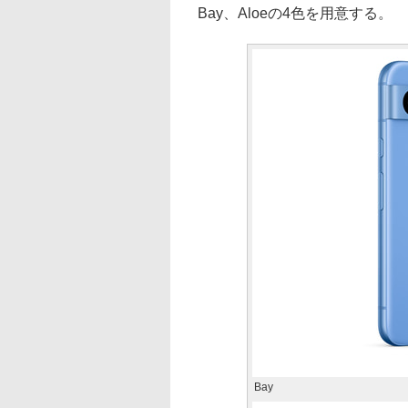
Bay、Aloeの4色を用意する。
Bay