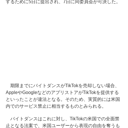
するために5日に提出され、7日に同委員会が可決した。
期限までにバイトダンスがTikTokを売却しない場合、
AppleやGoogleなどのアプリストアがTikTokを提供する
といったことが違法となる。そのため、実質的には米国
内でのサービス禁止に相当するものとみられる。
バイトダンスはこれに対し、TikTokの米国での全面禁
止となる法案で、米国ユーザーから表現の自由を奪うも