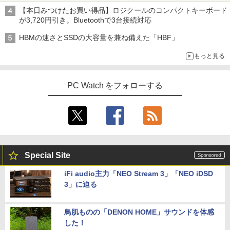
【本日みつけたお買い得品】ロジクールのコンパクトキーボード
が3,720円引き。Bluetoothで3台接続対応
HBMの速さとSSDの大容量を兼ね備えた「HBF」
もっと見る
PC Watch をフォローする
Special Site
iFi audio主力「NEO Stream 3」「NEO iDSD
3」に迫る
鳥肌ものの「DENON HOME」サウンドを体感
した！