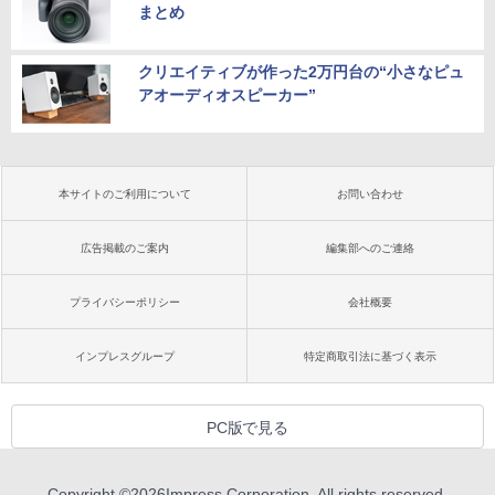
まとめ
クリエイティブが作った2万円台の“小さなピュ
アオーディオスピーカー”
本サイトのご利用について
お問い合わせ
広告掲載のご案内
編集部へのご連絡
プライバシーポリシー
会社概要
インプレスグループ
特定商取引法に基づく表示
PC版で見る
Copyright ©
2026
Impress Corporation. All rights reserved.