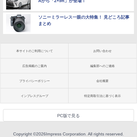
Aから「2×9R」が登場！
ソニーミラーレス一眼の大特集！ 見どころ記事
まとめ
本サイトのご利用について
お問い合わせ
広告掲載のご案内
編集部へのご連絡
プライバシーポリシー
会社概要
インプレスグループ
特定商取引法に基づく表示
PC版で見る
Copyright ©
2026
Impress Corporation. All rights reserved.