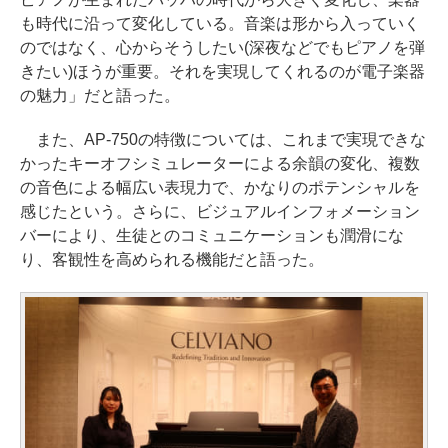
も時代に沿って変化している。音楽は形から入っていく
のではなく、心からそうしたい(深夜などでもピアノを弾
きたい)ほうが重要。それを実現してくれるのが電子楽器
の魅力」だと語った。
また、AP-750の特徴については、これまで実現できな
かったキーオフシミュレーターによる余韻の変化、複数
の音色による幅広い表現力で、かなりのポテンシャルを
感じたという。さらに、ビジュアルインフォメーション
バーにより、生徒とのコミュニケーションも潤滑にな
り、客観性を高められる機能だと語った。