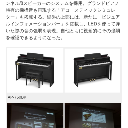
ンネル/8スピーカーのシステムを採用。グランドピアノ
特有の機構音も再現する「アコースティックシミュレー
ター」も搭載する。鍵盤の上部には、新たに「ビジュア
ルインフォメーションバー」を搭載し、LEDを使って弾
いた際の音の強弱を表現。自他ともに視覚的にその強弱
を確認できるようになった。
AP-750BK