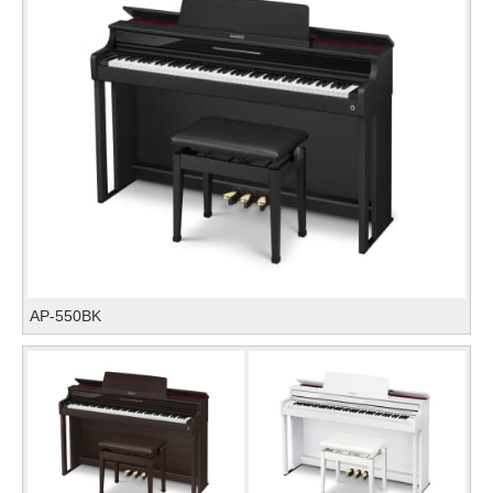
AP-550BK