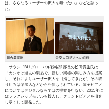
は、さらなるユーザーの拡大を狙いたい」などと語っ
た。
川合義宣氏
音楽人口拡大への貢献
サウンドBU グローバル戦略部 部長の松田貴生氏は、
「カシオは過去の製品で、新しい楽器の楽しみ方を提案
し、それによりユーザー拡大を目指してきたが、その取
り組みは楽器店などから評価もされている。電子ピアノ
についてはデジタルならではの提案を行ない、2015年に
はフラグシップモデルも投入し、グランドピアノを研究
し尽くして開発した。