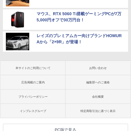
マウス、RTX 5060 Ti搭載ゲーミングPCが7万
5,000円オフで30万円台！
レイズのプレミアムカー向けブランドHOMUR
Aから「2×9R」が登場！
本サイトのご利用について
お問い合わせ
広告掲載のご案内
編集部へのご連絡
プライバシーポリシー
会社概要
インプレスグループ
特定商取引法に基づく表示
PC版で見る