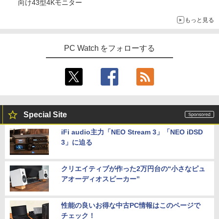
向け43型4Kモニター
もっと見る
PC Watch をフォローする
Special Site
iFi audio主力「NEO Stream 3」「NEO iDSD
3」に迫る
クリエイティブが作った2万円台の“小さなピュ
アオーディオスピーカー”
性能の良いお得な中古PC情報はこのページで
チェック！