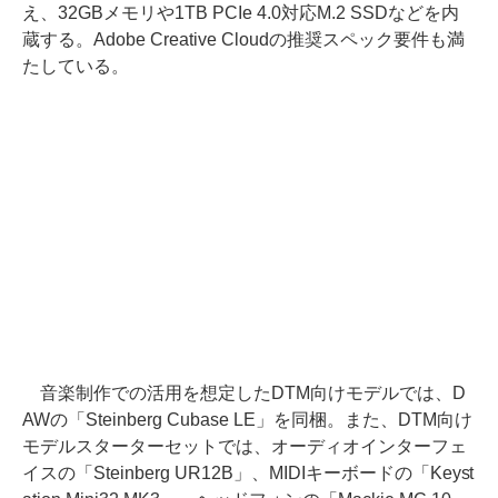
え、32GBメモリや1TB PCIe 4.0対応M.2 SSDなどを内
蔵する。Adobe Creative Cloudの推奨スペック要件も満
たしている。
音楽制作での活用を想定したDTM向けモデルでは、D
AWの「Steinberg Cubase LE」を同梱。また、DTM向け
モデルスターターセットでは、オーディオインターフェ
イスの「Steinberg UR12B」、MIDIキーボードの「Keyst