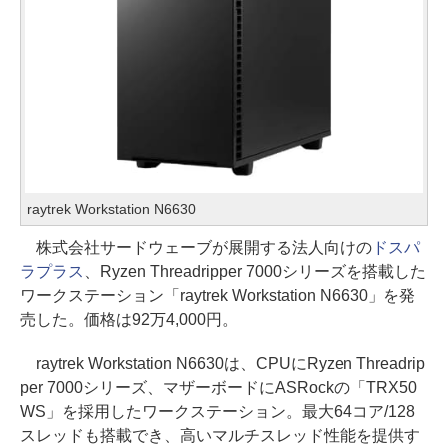
raytrek Workstation N6630
株式会社サードウェーブが展開する法人向けの
ドスパ
ラプラス
、Ryzen Threadripper 7000シリーズを搭載した
ワークステーション「raytrek Workstation N6630」を発
売した。価格は92万4,000円。
raytrek Workstation N6630は、CPUにRyzen Threadrip
per 7000シリーズ、マザーボードにASRockの「TRX50
WS」を採用したワークステーション。最大64コア/128
スレッドも搭載でき、高いマルチスレッド性能を提供す