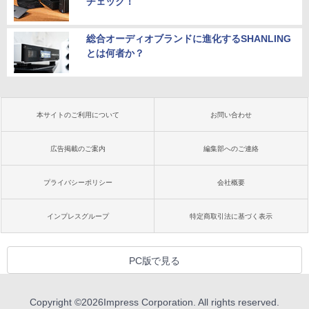
チェック！
総合オーディオブランドに進化するSHANLING
とは何者か？
本サイトのご利用について
お問い合わせ
広告掲載のご案内
編集部へのご連絡
プライバシーポリシー
会社概要
インプレスグループ
特定商取引法に基づく表示
PC版で見る
Copyright ©
2026
Impress Corporation. All rights reserved.