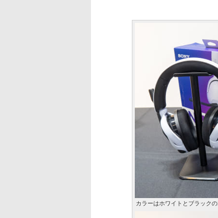
カラーはホワイトとブラックの