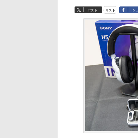
ポスト
リスト
シ