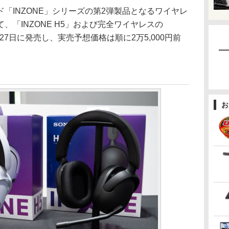
「INZONE」シリーズの第2弾製品となるワイヤレ
、「INZONE H5」および完全ワイヤレスの
た。27日に発売し、実売予想価格は順に2万5,000円前
お